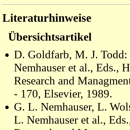
Literaturhinweise
Übersichtsartikel
D. Goldfarb, M. J. Todd:
Nemhauser et al., Eds., 
Research and Managment S
- 170, Elsevier, 1989.
G. L. Nemhauser, L. Wol
L. Nemhauser et al., Eds