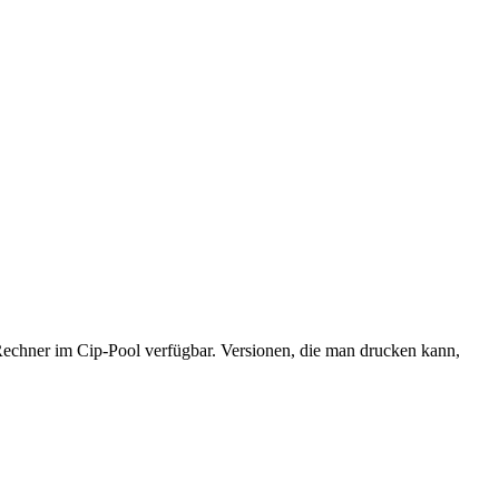
echner im Cip-Pool verfügbar. Versionen, die man drucken kann,