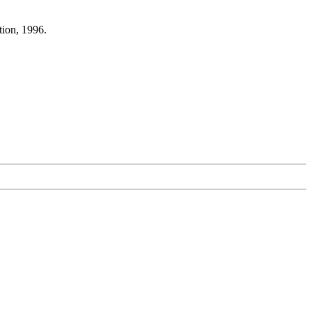
tion, 1996.